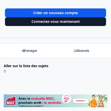
Créer un nouveau compte
Connectez-vous maintenant
Partager
Abonnés
Aller sur la liste des sujets