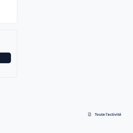
Toute l’activité