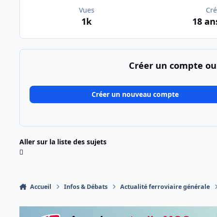
Vues
Cré
1k
18 an
Créer un compte ou
Créer un nouveau compte
Aller sur la liste des sujets
Accueil
Infos & Débats
Actualité ferroviaire générale