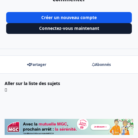
Créer un nouveau compte
Connectez-vous maintenant
Partager
Abonnés
Aller sur la liste des sujets