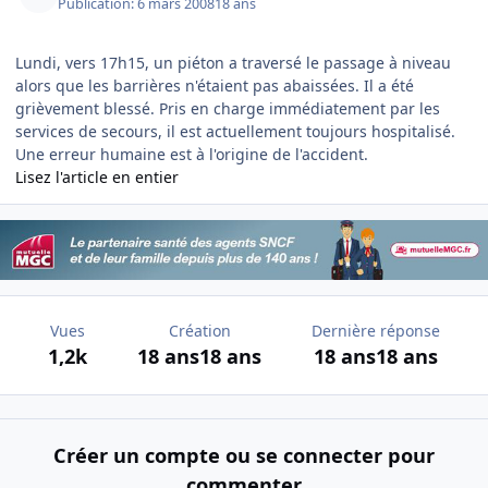
Publication:
6 mars 2008
18 ans
Lundi, vers 17h15, un piéton a traversé le passage à niveau
alors que les barrières n'étaient pas abaissées. Il a été
grièvement blessé. Pris en charge immédiatement par les
services de secours, il est actuellement toujours hospitalisé.
Une erreur humaine est à l'origine de l'accident.
Lisez l'article en entier
Vues
Création
Dernière réponse
1,2k
18 ans
18 ans
18 ans
18 ans
Créer un compte ou se connecter pour
commenter