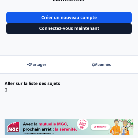
Créer un nouveau compte
Connectez-vous maintenant
Partager
Abonnés
Aller sur la liste des sujets