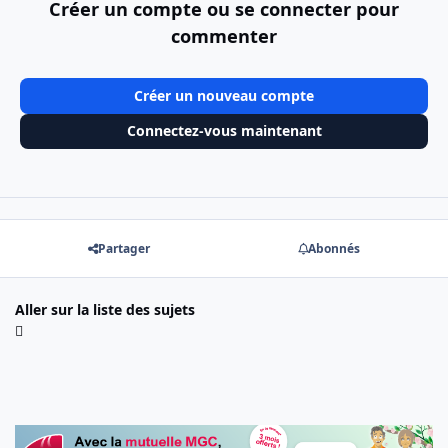
Créer un compte ou se connecter pour
commenter
Créer un nouveau compte
Connectez-vous maintenant
Partager
Abonnés
Aller sur la liste des sujets