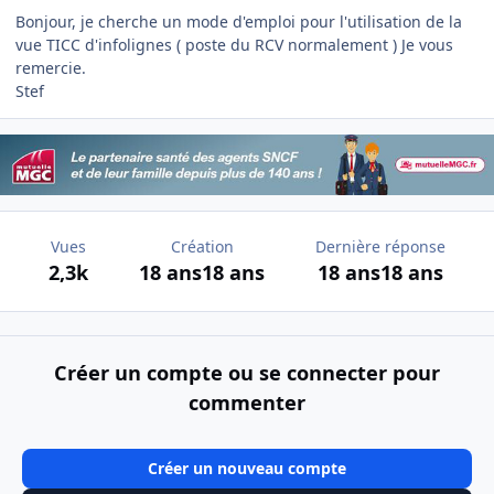
Bonjour, je cherche un mode d'emploi pour l'utilisation de la
vue TICC d'infolignes ( poste du RCV normalement ) Je vous
remercie.
Stef
Vues
Création
Dernière réponse
2,3k
18 ans
18 ans
18 ans
18 ans
Créer un compte ou se connecter pour
commenter
Créer un nouveau compte