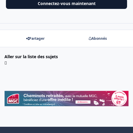
Connectez-vous maintenant
Partager
Abonnés
Aller sur la liste des sujets