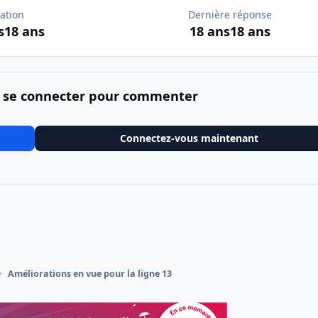
ation
Dernière réponse
s
18 ans
18 ans
18 ans
 se connecter pour commenter
Connectez-vous maintenant
Améliorations en vue pour la ligne 13