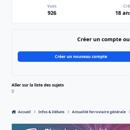
Vues
Cré
926
18 an
Créer un compte ou
Créer un nouveau compte
Aller sur la liste des sujets
Accueil
Infos & Débats
Actualité ferroviaire générale