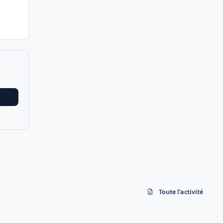
Toute l’activité