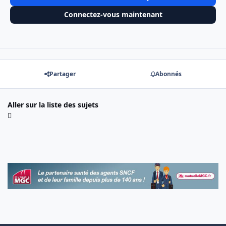
Connectez-vous maintenant
Partager
Abonnés
Aller sur la liste des sujets