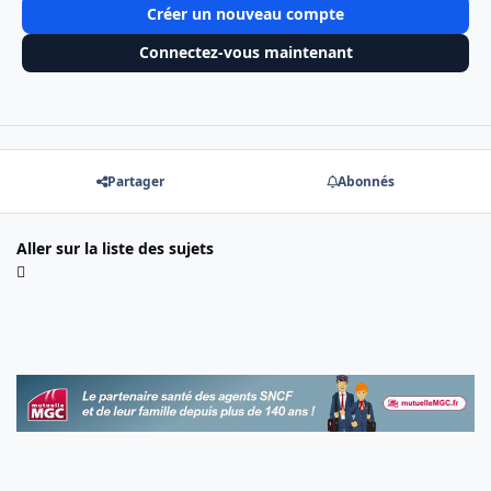
Créer un nouveau compte
Connectez-vous maintenant
Partager
Abonnés
Aller sur la liste des sujets