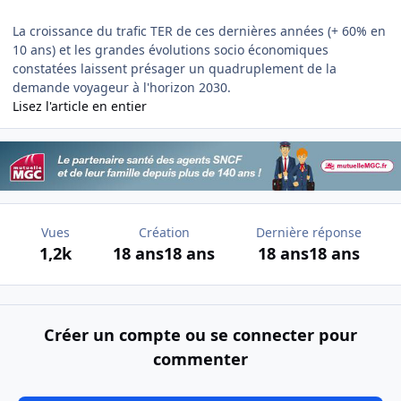
La croissance du trafic TER de ces dernières années (+ 60% en
10 ans) et les grandes évolutions socio économiques
constatées laissent présager un quadruplement de la
demande voyageur à l'horizon 2030.
Lisez l'article en entier
Vues
Création
Dernière réponse
1,2k
18 ans
18 ans
18 ans
18 ans
Créer un compte ou se connecter pour
commenter