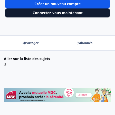
Créer un nouveau compte
Connectez-vous maintenant
Partager
Abonnés
Aller sur la liste des sujets