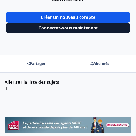
Créer un nouveau compte
Connectez-vous maintenant
Partager
Abonnés
Aller sur la liste des sujets