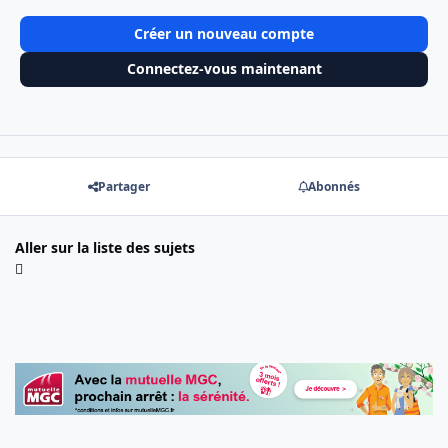
Créer un nouveau compte
Connectez-vous maintenant
Partager
Abonnés
Aller sur la liste des sujets