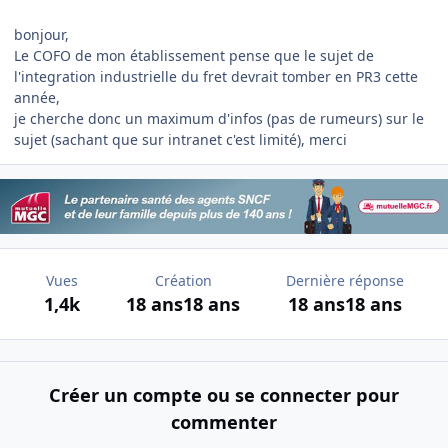
bonjour,
Le COFO de mon établissement pense que le sujet de
l'integration industrielle du fret devrait tomber en PR3 cette
année,
je cherche donc un maximum d'infos (pas de rumeurs) sur le
sujet (sachant que sur intranet c'est limité), merci
Vues
Création
Dernière réponse
1,4k
18 ans
18 ans
18 ans
18 ans
Créer un compte ou se connecter pour
commenter