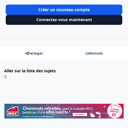
Créer un nouveau compte
Connectez-vous maintenant
Partager
Abonnés
Aller sur la liste des sujets