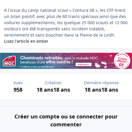
A l'issue du camp national scout « Contura 08 », les CFF tirent
un bilan positif: avec plus de 60 trains spéciaux ainsi que des
voitures supplémentaires, les quelque 25 000 scouts et 12 000
visiteurs ont été transportés sans incident notable,
sereinement et sans bouchon dans la Plaine de la Linth.
Lisez l'article en entier
Vues
Création
Dernière réponse
958
18 ans
18 ans
18 ans
18 ans
Créer un compte ou se connecter pour
commenter