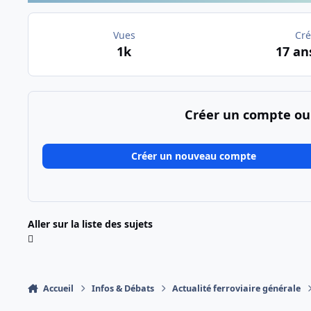
Vues
Cré
1k
17 an
Créer un compte ou
Créer un nouveau compte
Aller sur la liste des sujets
Accueil
Infos & Débats
Actualité ferroviaire générale