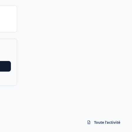
Toute l’activité