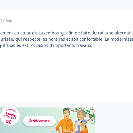
17 ans
ivement au cœur du Luxembourg, afin de faire du rail une alternati
risée, qui respecte les horaires et soit confortable. La modernisa
Bruxelles est l'occasion d'importants travaux.