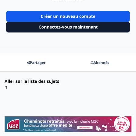
Créer un nouveau compte
Connectez-vous maintenant
Partager
Abonnés
Aller sur la liste des sujets