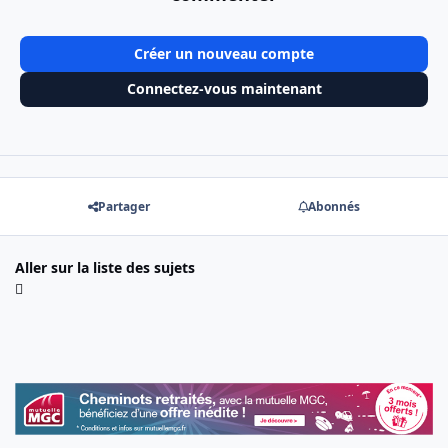
Créer un nouveau compte
Connectez-vous maintenant
Partager
Abonnés
Aller sur la liste des sujets