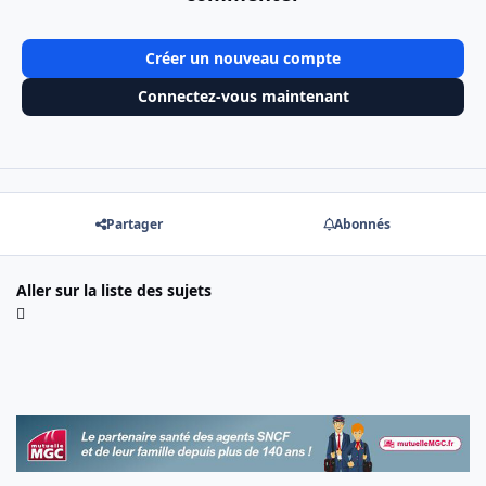
Créer un nouveau compte
Connectez-vous maintenant
Partager
Abonnés
Aller sur la liste des sujets