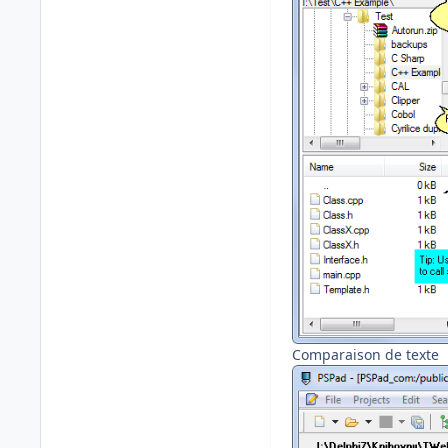
Comparaison de texte