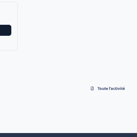
Toute l’activité