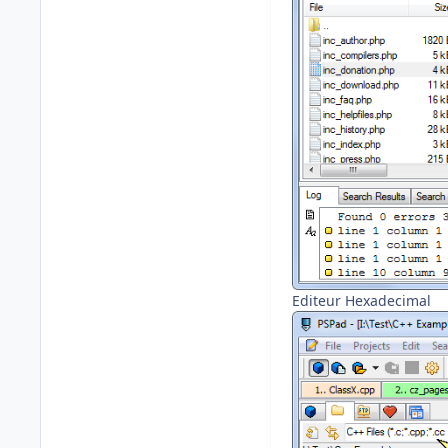
Editeur Hexadecimal