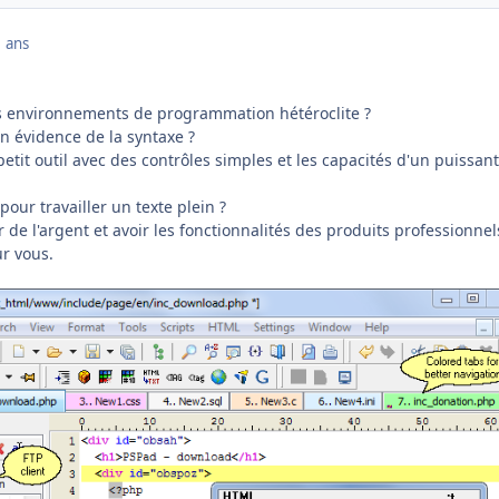
 ans
es environnements de programmation hétéroclite ?
n évidence de la syntaxe ?
etit outil avec des contrôles simples et les capacités d'un puissant
pour travailler un texte plein ?
de l'argent et avoir les fonctionnalités des produits professionnel
ur vous.