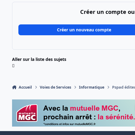
Créer un compte ou
Créer un nouveau compte
Aller sur la liste des sujets
Accueil
Voies de Services
Informatique
Pspad édite