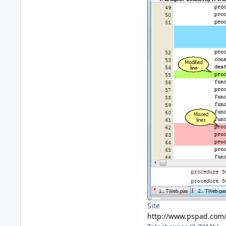
Site
http://www.pspad.com/