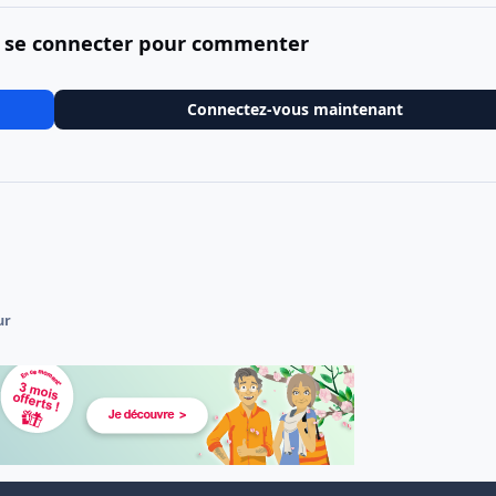
 se connecter pour commenter
Connectez-vous maintenant
ur