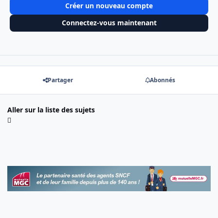
Créer un nouveau compte
Connectez-vous maintenant
Partager
Abonnés
Aller sur la liste des sujets