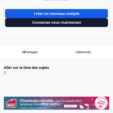
Créer un nouveau compte
Connectez-vous maintenant
Partager
Abonnés
Aller sur la liste des sujets