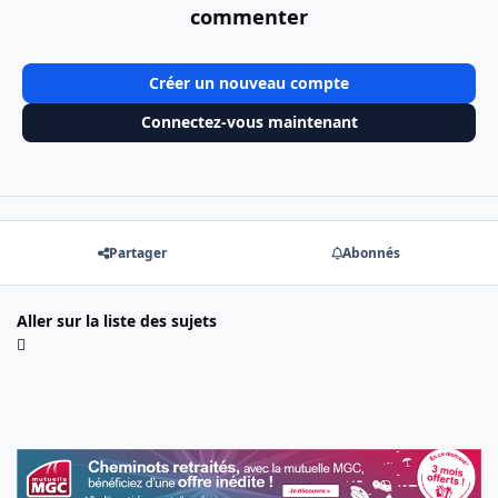
commenter
Créer un nouveau compte
Connectez-vous maintenant
Partager
Abonnés
Aller sur la liste des sujets