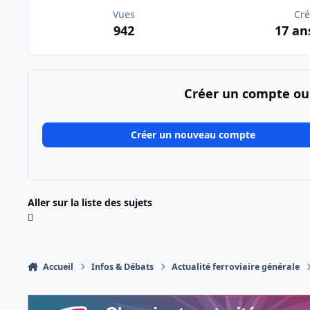
Vues
Cré
942
17 an
Créer un compte ou
Créer un nouveau compte
Aller sur la liste des sujets
Accueil
Infos & Débats
Actualité ferroviaire générale