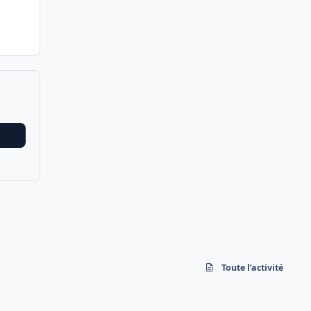
Toute l’activité