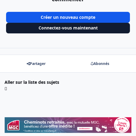
Créer un nouveau compte
Connectez-vous maintenant
Partager
Abonnés
Aller sur la liste des sujets