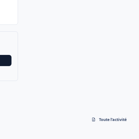
Toute l’activité