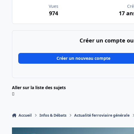
Vues
Cré
974
17 an
Créer un compte ou
Créer un nouveau compte
Aller sur la liste des sujets
Accueil
Infos & Débats
Actualité ferroviaire générale