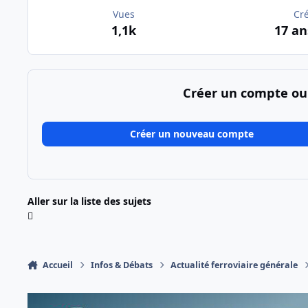
Vues
Cr
1,1k
17 an
Créer un compte ou
Créer un nouveau compte
Aller sur la liste des sujets
Accueil
Infos & Débats
Actualité ferroviaire générale