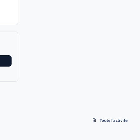
Toute l’activité