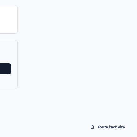
Toute l’activité