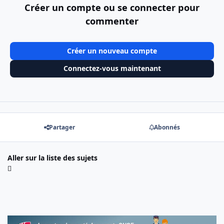
Créer un compte ou se connecter pour
commenter
Créer un nouveau compte
Connectez-vous maintenant
Partager
Abonnés
Aller sur la liste des sujets