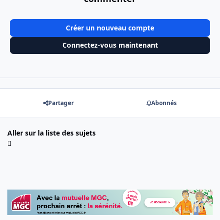
Créer un nouveau compte
Connectez-vous maintenant
Partager
Abonnés
Aller sur la liste des sujets