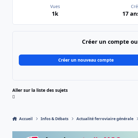
Vues
Cré
1k
17 an
Créer un compte ou
Créer un nouveau compte
Aller sur la liste des sujets
Accueil
Infos & Débats
Actualité ferroviaire générale