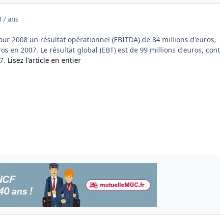
17 ans
our 2008 un résultat opérationnel (EBITDA) de 84 millions d'euros,
ros en 2007. Le résultat global (EBT) est de 99 millions d'euros, con
07.
Lisez l'article en entier