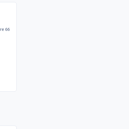
tre 66