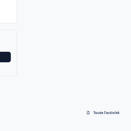
Toute l’activité