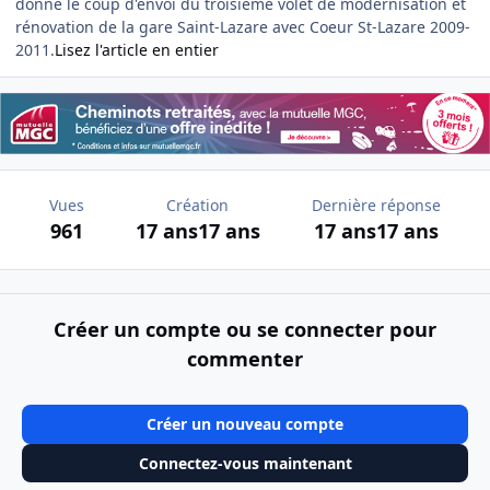
donné le coup d'envoi du troisième volet de modernisation et
rénovation de la gare Saint-Lazare avec Coeur St-Lazare 2009-
2011.
Lisez l'article en entier
Vues
Création
Dernière réponse
961
17 ans
17 ans
17 ans
17 ans
Créer un compte ou se connecter pour
commenter
Créer un nouveau compte
Connectez-vous maintenant