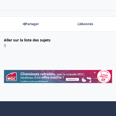
Partager
Abonnés
Aller sur la liste des sujets