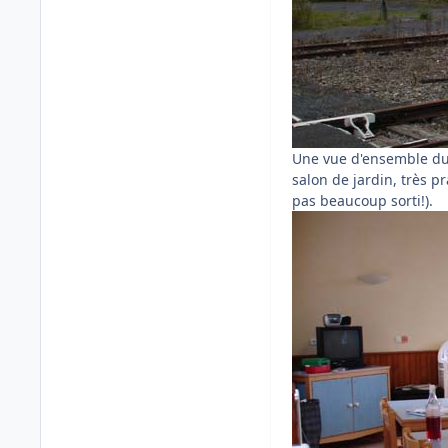
Une vue d'ensemble du 
salon de jardin, très pr
pas beaucoup sorti!).