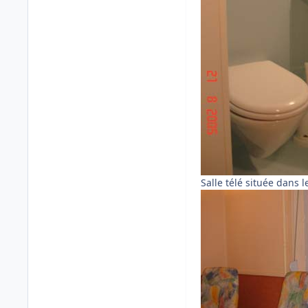
Salle télé située dans