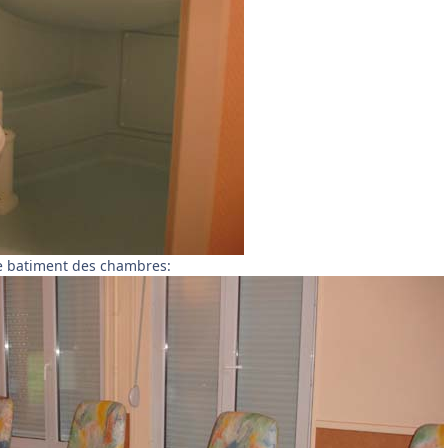
 le batiment des chambres: