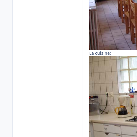
La cuisine: