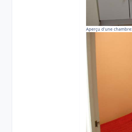
Aperçu d'une chambre