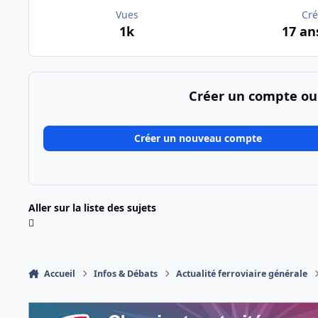
Vues
Cré
1k
17 an
Créer un compte ou
Créer un nouveau compte
Aller sur la liste des sujets
Accueil
Infos & Débats
Actualité ferroviaire générale