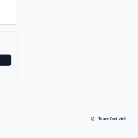
Toute l’activité