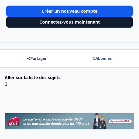
Créer un nouveau compte
Connectez-vous maintenant
Partager
Abonnés
Aller sur la liste des sujets