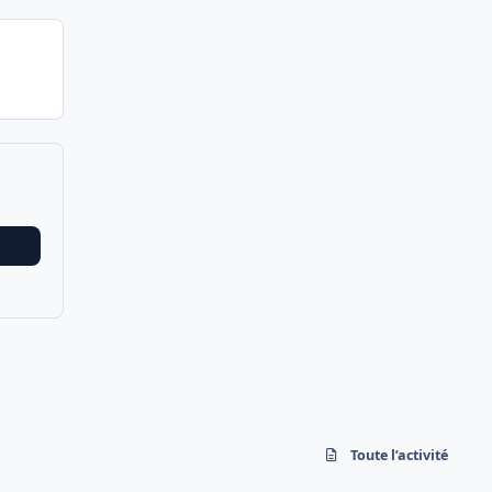
Toute l’activité