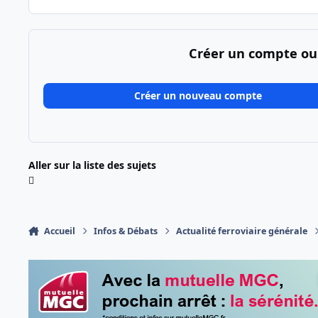
Créer un compte ou
Créer un nouveau compte
Aller sur la liste des sujets
Accueil
Infos & Débats
Actualité ferroviaire générale