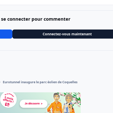
 se connecter pour commenter
Connectez-vous maintenant
Eurotunnel inaugure le parc éolien de Coquelles