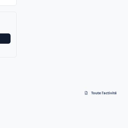
Toute l’activité