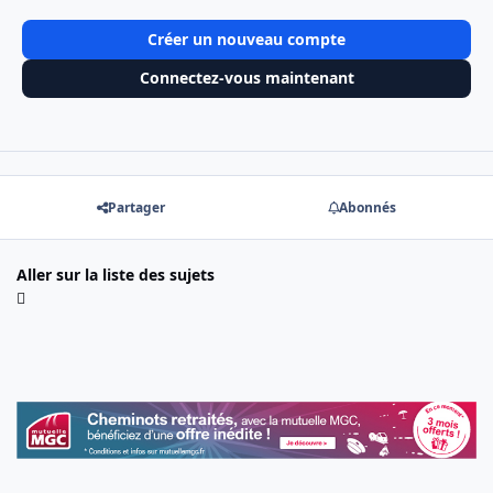
Créer un nouveau compte
Connectez-vous maintenant
Partager
Abonnés
Aller sur la liste des sujets