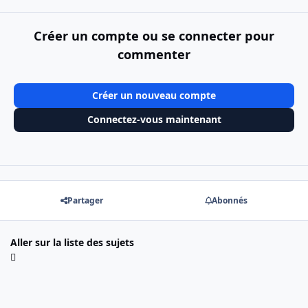
Créer un compte ou se connecter pour
commenter
Créer un nouveau compte
Connectez-vous maintenant
Partager
Abonnés
Aller sur la liste des sujets