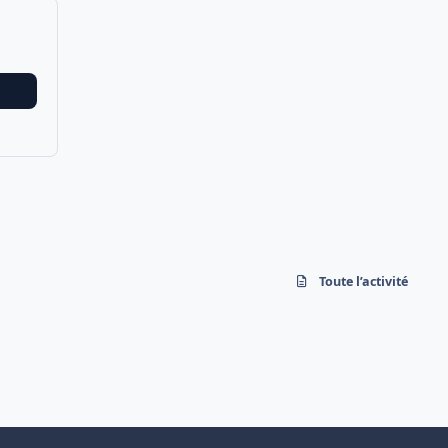
Toute l’activité