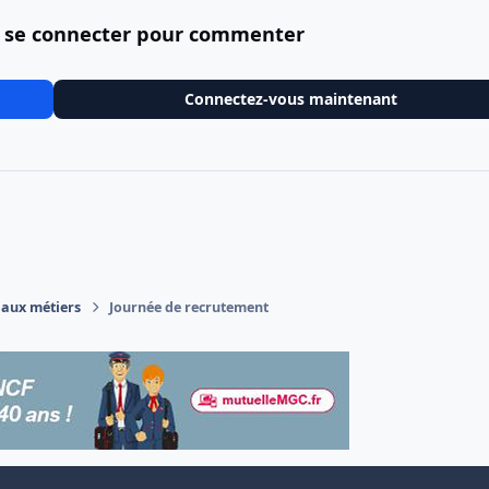
 se connecter pour commenter
Connectez-vous maintenant
 aux métiers
Journée de recrutement