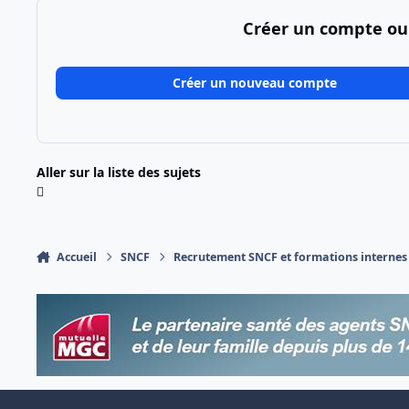
Créer un compte ou
Créer un nouveau compte
Aller sur la liste des sujets
Accueil
SNCF
Recrutement SNCF et formations internes