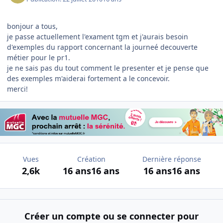
bonjour a tous,
je passe actuellement l'exament tgm et j'aurais besoin
d'exemples du rapport concernant la journeé decouverte
métier pour le pr1.
je ne sais pas du tout comment le presenter et je pense que
des exemples m'aiderai fortement a le concevoir.
merci!
Vues
Création
Dernière réponse
2,6k
16 ans
16 ans
16 ans
16 ans
Créer un compte ou se connecter pour