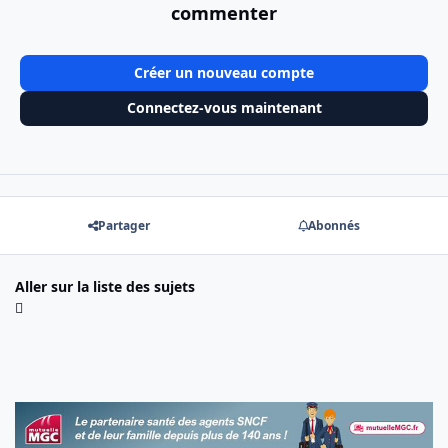
commenter
Créer un nouveau compte
Connectez-vous maintenant
Partager
Abonnés
Aller sur la liste des sujets