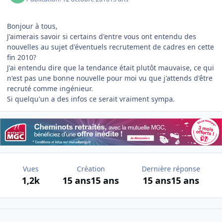
Bonjour à tous,
J'aimerais savoir si certains d'entre vous ont entendu des
nouvelles au sujet d'éventuels recrutement de cadres en cette
fin 2010?
J'ai entendu dire que la tendance était plutôt mauvaise, ce qui
n'est pas une bonne nouvelle pour moi vu que j'attends d'être
recruté comme ingénieur.
Si quelqu'un a des infos ce serait vraiment sympa.
Vues
Création
Dernière réponse
1,2k
15 ans
15 ans
15 ans
15 ans