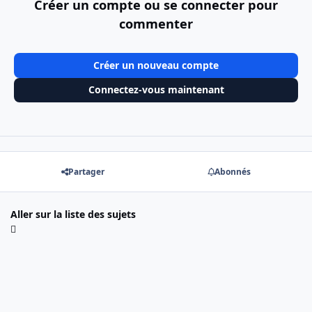
Créer un compte ou se connecter pour
commenter
Créer un nouveau compte
Connectez-vous maintenant
Partager
Abonnés
Aller sur la liste des sujets