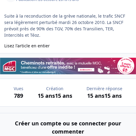
Suite à la reconduction de la grève nationale, le trafic SNCF
sera légèrement perturbé mardi 26 octobre 2010. La SNCF
prévoit près de 90% des TGV, 70% des Transilien, TER,
Intercités et Téoz.
Lisez l'article en entier
Vues
Création
Dernière réponse
789
15 ans
15 ans
15 ans
15 ans
Créer un compte ou se connecter pour
commenter