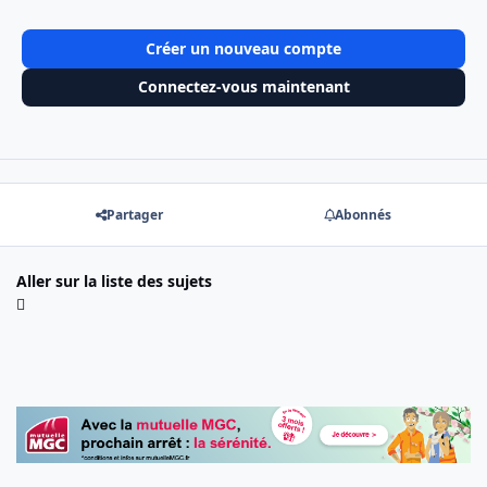
Créer un nouveau compte
Connectez-vous maintenant
Partager
Abonnés
Aller sur la liste des sujets