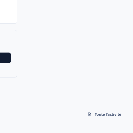
Toute l’activité