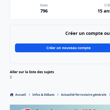
Vues
Cré
796
15 an
Créer un compte ou
Créer un nouveau compte
Aller sur la liste des sujets
Accueil
Infos & Débats
Actualité ferroviaire générale