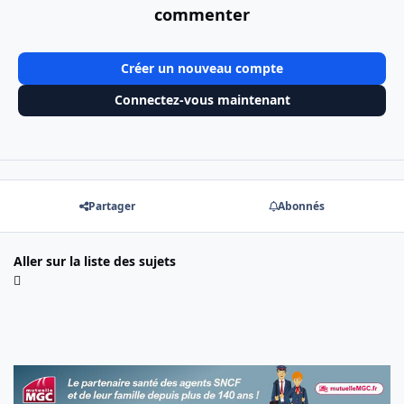
commenter
Créer un nouveau compte
Connectez-vous maintenant
Partager
Abonnés
Aller sur la liste des sujets