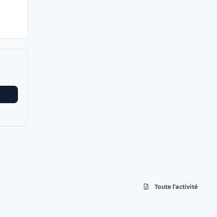
Toute l’activité