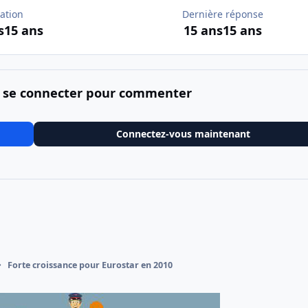
ation
Dernière réponse
s
15 ans
15 ans
15 ans
 se connecter pour commenter
Connectez-vous maintenant
Forte croissance pour Eurostar en 2010