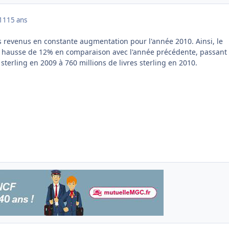
011
15 ans
 revenus en constante augmentation pour l'année 2010. Ainsi, le
 en hausse de 12% en comparaison avec l'année précédente, passant
 sterling en 2009 à 760 millions de livres sterling en 2010.