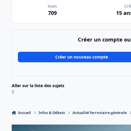
Vues
Cré
709
15 an
Créer un compte ou
Créer un nouveau compte
Aller sur la liste des sujets
Accueil
Infos & Débats
Actualité ferroviaire générale