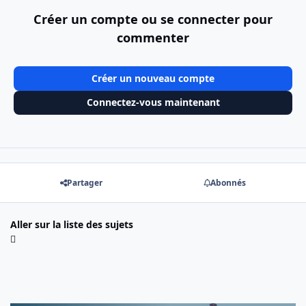
Créer un compte ou se connecter pour
commenter
Créer un nouveau compte
Connectez-vous maintenant
Partager
Abonnés
Aller sur la liste des sujets