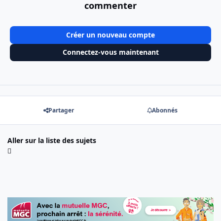
commenter
Créer un nouveau compte
Connectez-vous maintenant
Partager
Abonnés
Aller sur la liste des sujets