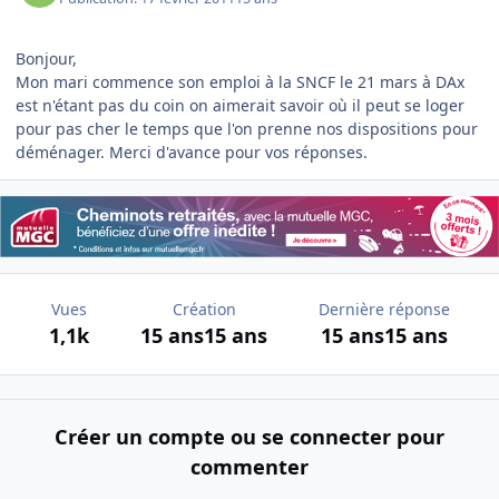
Bonjour,
Mon mari commence son emploi à la SNCF le 21 mars à DAx
est n'étant pas du coin on aimerait savoir où il peut se loger
pour pas cher le temps que l'on prenne nos dispositions pour
déménager. Merci d'avance pour vos réponses.
Vues
Création
Dernière réponse
1,1k
15 ans
15 ans
15 ans
15 ans
Créer un compte ou se connecter pour
commenter