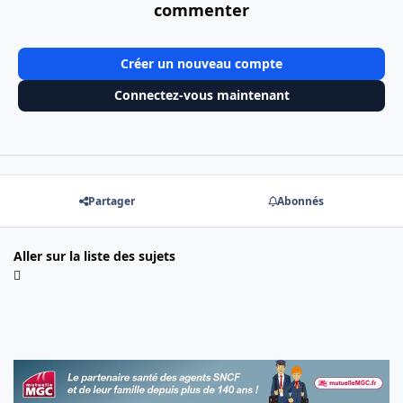
commenter
Créer un nouveau compte
Connectez-vous maintenant
Partager
Abonnés
Aller sur la liste des sujets