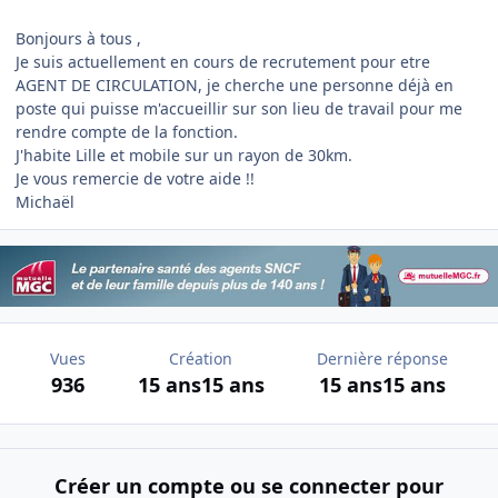
Bonjours à tous ,
Je suis actuellement en cours de recrutement pour etre
AGENT DE CIRCULATION, je cherche une personne déjà en
poste qui puisse m'accueillir sur son lieu de travail pour me
rendre compte de la fonction.
J'habite Lille et mobile sur un rayon de 30km.
Je vous remercie de votre aide !!
Michaël
Vues
Création
Dernière réponse
936
15 ans
15 ans
15 ans
15 ans
Créer un compte ou se connecter pour