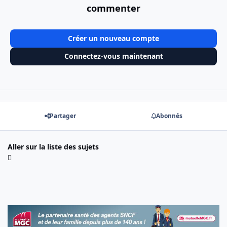
commenter
Créer un nouveau compte
Connectez-vous maintenant
Partager
Abonnés
Aller sur la liste des sujets