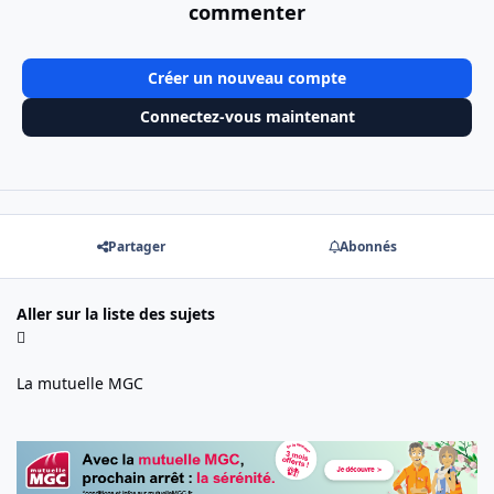
commenter
Créer un nouveau compte
Connectez-vous maintenant
Partager
Abonnés
Aller sur la liste des sujets
La mutuelle MGC